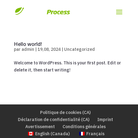
Hello world!
par
admin
|
19,08, 2024
|
Uncategorized
Welcome to WordPress. This is your first post. Edit or
delete it, then start writing!
Politique de cookies (CA)
Déclaration de confidentialité (CA)
Imprint
Avertissement
Conditions générales
English (Canada)
Français