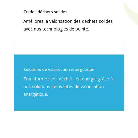
Tri des déchets solides
Améliorez la valorisation des déchets solides
avec nos technologies de pointe.
Solutions de valorisation énergétique
Transformez vos déchets en énergie grâce à
nos solutions innovantes de valorisation
énergétique.