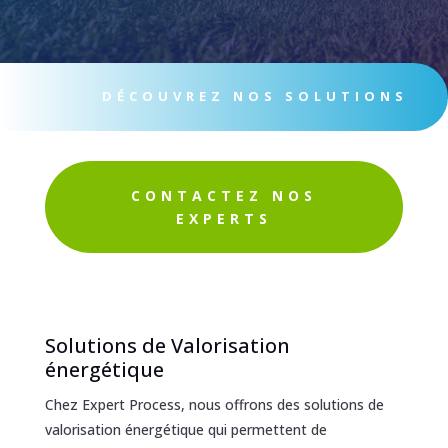
DÉCOUVREZ NOS SOLUTIONS
CONTACTEZ NOS
EXPERTS
Solutions de Valorisation
énergétique
Chez Expert Process, nous offrons des solutions de
valorisation énergétique qui permettent de