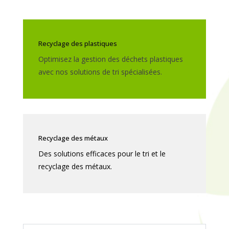
Recyclage des plastiques
Optimisez la gestion des déchets plastiques
avec nos solutions de tri spécialisées.
Recyclage des métaux
Des solutions efficaces pour le tri et le
recyclage des métaux.