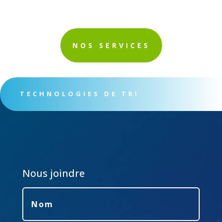
NOS SERVICES
TECHNOLOGIES DE TRI
Nous joindre