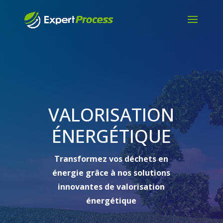
VALORISATION
ÉNERGÉTIQUE
Transformez vos déchets en
énergie grâce à nos solutions
innovantes de valorisation
énergétique