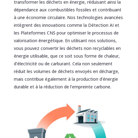
transformer les déchets en énergie, réduisant ainsi la
dépendance aux combustibles fossiles et contribuant
à une économie circulaire. Nos technologies avancées
intègrent des innovations comme la Détection AI et
les Plateformes CNS pour optimiser le processus de
valorisation énergétique. En utilisant nos solutions,
vous pouvez convertir les déchets non recyclables en
énergie utilisable, que ce soit sous forme de chaleur,
d’électricité ou de carburant. Cela non seulement
réduit les volumes de déchets envoyés en décharge,
mais contribue également à la production d’énergie
durable et à la réduction de l’empreinte carbone.