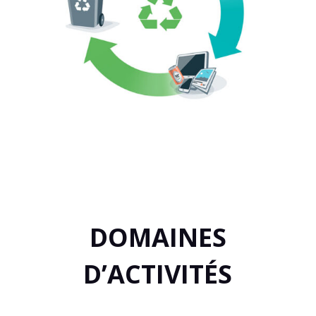
DOMAINES
D’ACTIVITÉS