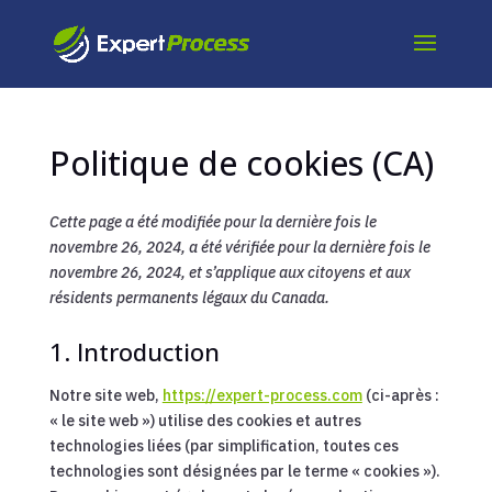
Politique de cookies (CA)
Cette page a été modifiée pour la dernière fois le
novembre 26, 2024, a été vérifiée pour la dernière fois le
novembre 26, 2024, et s’applique aux citoyens et aux
résidents permanents légaux du Canada.
1. Introduction
Notre site web,
https://expert-process.com
(ci-après :
« le site web ») utilise des cookies et autres
technologies liées (par simplification, toutes ces
technologies sont désignées par le terme « cookies »).