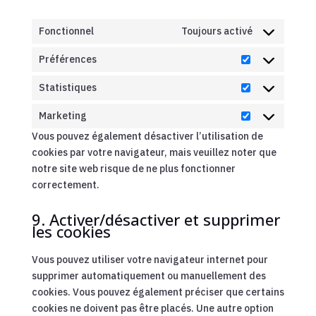
Fonctionnel
Toujours activé
Préférences
Préférences
Statistiques
Statistiques
Marketing
Marketing
Vous pouvez également désactiver l’utilisation de
cookies par votre navigateur, mais veuillez noter que
notre site web risque de ne plus fonctionner
correctement.
9. Activer/désactiver et supprimer
les cookies
Vous pouvez utiliser votre navigateur internet pour
supprimer automatiquement ou manuellement des
cookies. Vous pouvez également préciser que certains
cookies ne doivent pas être placés. Une autre option