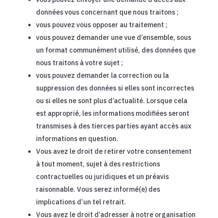
données vous concernant que nous traitons ;
vous pouvez vous opposer au traitement ;
vous pouvez demander une vue d’ensemble, sous
un format communément utilisé, des données que
nous traitons à votre sujet ;
vous pouvez demander la correction ou la
suppression des données si elles sont incorrectes
ou si elles ne sont plus d’actualité. Lorsque cela
est approprié, les informations modifiées seront
transmises à des tierces parties ayant accès aux
informations en question.
Vous avez le droit de retirer votre consentement
à tout moment, sujet à des restrictions
contractuelles ou juridiques et un préavis
raisonnable. Vous serez informé(e) des
implications d’un tel retrait.
Vous avez le droit d’adresser à notre organisation