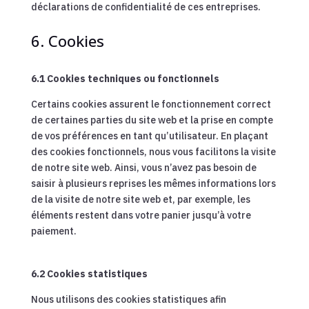
déclarations de confidentialité de ces entreprises.
6. Cookies
6.1 Cookies techniques ou fonctionnels
Certains cookies assurent le fonctionnement correct
de certaines parties du site web et la prise en compte
de vos préférences en tant qu’utilisateur. En plaçant
des cookies fonctionnels, nous vous facilitons la visite
de notre site web. Ainsi, vous n’avez pas besoin de
saisir à plusieurs reprises les mêmes informations lors
de la visite de notre site web et, par exemple, les
éléments restent dans votre panier jusqu’à votre
paiement.
6.2 Cookies statistiques
Nous utilisons des cookies statistiques afin