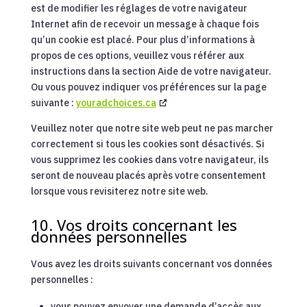
est de modifier les réglages de votre navigateur
Internet afin de recevoir un message à chaque fois
qu’un cookie est placé. Pour plus d’informations à
propos de ces options, veuillez vous référer aux
instructions dans la section Aide de votre navigateur.
Ou vous pouvez indiquer vos préférences sur la page
suivante :
youradchoices.ca
Veuillez noter que notre site web peut ne pas marcher
correctement si tous les cookies sont désactivés. Si
vous supprimez les cookies dans votre navigateur, ils
seront de nouveau placés après votre consentement
lorsque vous revisiterez notre site web.
10. Vos droits concernant les
données personnelles
Vous avez les droits suivants concernant vos données
personnelles :
vous pouvez envoyer une demande d’accès aux