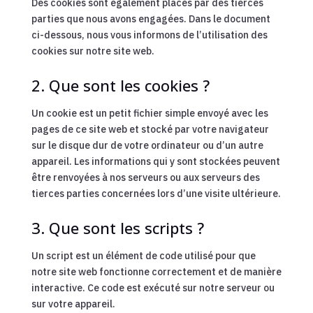
Des cookies sont également placés par des tierces
parties que nous avons engagées. Dans le document
ci-dessous, nous vous informons de l’utilisation des
cookies sur notre site web.
2. Que sont les cookies ?
Un cookie est un petit fichier simple envoyé avec les
pages de ce site web et stocké par votre navigateur
sur le disque dur de votre ordinateur ou d’un autre
appareil. Les informations qui y sont stockées peuvent
être renvoyées à nos serveurs ou aux serveurs des
tierces parties concernées lors d’une visite ultérieure.
3. Que sont les scripts ?
Un script est un élément de code utilisé pour que
notre site web fonctionne correctement et de manière
interactive. Ce code est exécuté sur notre serveur ou
sur votre appareil.