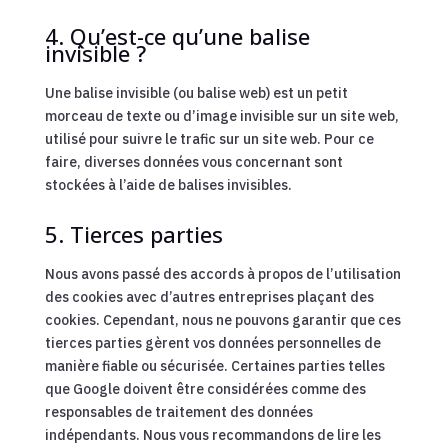
4. Qu’est-ce qu’une balise
invisible ?
Une balise invisible (ou balise web) est un petit
morceau de texte ou d’image invisible sur un site web,
utilisé pour suivre le trafic sur un site web. Pour ce
faire, diverses données vous concernant sont
stockées à l’aide de balises invisibles.
5. Tierces parties
Nous avons passé des accords à propos de l’utilisation
des cookies avec d’autres entreprises plaçant des
cookies. Cependant, nous ne pouvons garantir que ces
tierces parties gèrent vos données personnelles de
manière fiable ou sécurisée. Certaines parties telles
que Google doivent être considérées comme des
responsables de traitement des données
indépendants. Nous vous recommandons de lire les