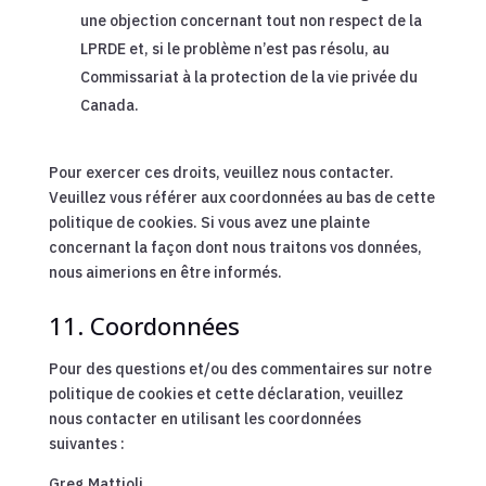
une objection concernant tout non respect de la
LPRDE et, si le problème n’est pas résolu, au
Commissariat à la protection de la vie privée du
Canada.
Pour exercer ces droits, veuillez nous contacter.
Veuillez vous référer aux coordonnées au bas de cette
politique de cookies. Si vous avez une plainte
concernant la façon dont nous traitons vos données,
nous aimerions en être informés.
11. Coordonnées
Pour des questions et/ou des commentaires sur notre
politique de cookies et cette déclaration, veuillez
nous contacter en utilisant les coordonnées
suivantes :
Greg Mattioli